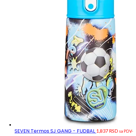
SEVEN Termos SJ GANG - FUDBAL
1,837
RSD
sa PDV-